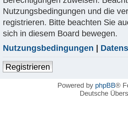
Nutzungsbedingungen und die ver
registrieren. Bitte beachten Sie a
sich in diesem Board bewegen.
Nutzungsbedingungen
|
Datens
Registrieren
Powered by
phpBB
® F
Deutsche Über