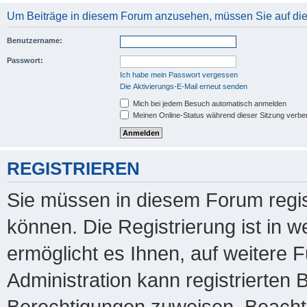
Um Beiträge in diesem Forum anzusehen, müssen Sie auf dies
Benutzername:
Passwort:
Ich habe mein Passwort vergessen
Die Aktivierungs-E-Mail erneut senden
Mich bei jedem Besuch automatisch anmelden
Meinen Online-Status während dieser Sitzung verbe
REGISTRIEREN
Sie müssen in diesem Forum regis
können. Die Registrierung ist in 
ermöglicht es Ihnen, auf weitere 
Administration kann registrierten
Berechtigungen zuweisen. Beachte