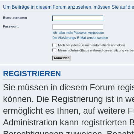
Um Beiträge in diesem Forum anzusehen, müssen Sie auf dies
Benutzername:
Passwort:
Ich habe mein Passwort vergessen
Die Aktivierungs-E-Mail erneut senden
Mich bei jedem Besuch automatisch anmelden
Meinen Online-Status während dieser Sitzung verbe
REGISTRIEREN
Sie müssen in diesem Forum regis
können. Die Registrierung ist in 
ermöglicht es Ihnen, auf weitere 
Administration kann registrierten
Berechtigungen zuweisen. Beachte