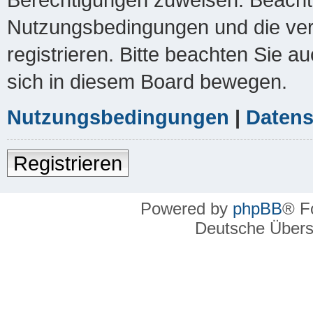
Nutzungsbedingungen und die ver
registrieren. Bitte beachten Sie a
sich in diesem Board bewegen.
Nutzungsbedingungen
|
Datens
Registrieren
Powered by
phpBB
® F
Deutsche Über