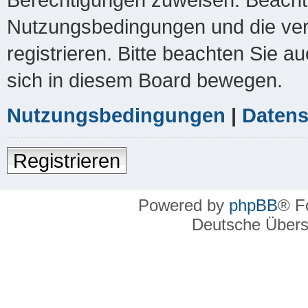
Nutzungsbedingungen und die ver
registrieren. Bitte beachten Sie a
sich in diesem Board bewegen.
Nutzungsbedingungen
|
Datens
Registrieren
Powered by
phpBB
® F
Deutsche Über