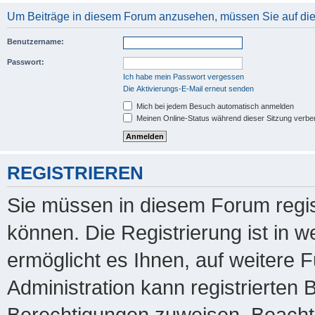
Um Beiträge in diesem Forum anzusehen, müssen Sie auf dies
Benutzername:
Passwort:
Ich habe mein Passwort vergessen
Die Aktivierungs-E-Mail erneut senden
Mich bei jedem Besuch automatisch anmelden
Meinen Online-Status während dieser Sitzung verbe
REGISTRIEREN
Sie müssen in diesem Forum regis
können. Die Registrierung ist in 
ermöglicht es Ihnen, auf weitere 
Administration kann registrierten
Berechtigungen zuweisen. Beachte