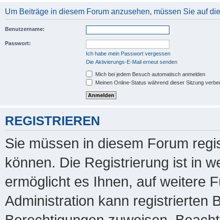
Um Beiträge in diesem Forum anzusehen, müssen Sie auf dies
Benutzername:
Passwort:
Ich habe mein Passwort vergessen
Die Aktivierungs-E-Mail erneut senden
Mich bei jedem Besuch automatisch anmelden
Meinen Online-Status während dieser Sitzung verbe
REGISTRIEREN
Sie müssen in diesem Forum regis
können. Die Registrierung ist in 
ermöglicht es Ihnen, auf weitere 
Administration kann registrierten
Berechtigungen zuweisen. Beachte