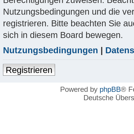
Nutzungsbedingungen und die ver
registrieren. Bitte beachten Sie a
sich in diesem Board bewegen.
Nutzungsbedingungen
|
Datens
Registrieren
Powered by
phpBB
® F
Deutsche Über