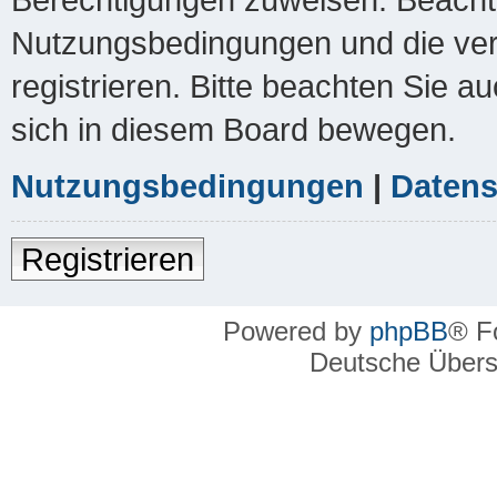
Nutzungsbedingungen und die ver
registrieren. Bitte beachten Sie a
sich in diesem Board bewegen.
Nutzungsbedingungen
|
Datens
Registrieren
Powered by
phpBB
® F
Deutsche Über