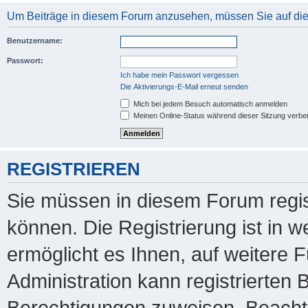
Um Beiträge in diesem Forum anzusehen, müssen Sie auf dies
Benutzername:
Passwort:
Ich habe mein Passwort vergessen
Die Aktivierungs-E-Mail erneut senden
Mich bei jedem Besuch automatisch anmelden
Meinen Online-Status während dieser Sitzung verbe
REGISTRIEREN
Sie müssen in diesem Forum regis
können. Die Registrierung ist in 
ermöglicht es Ihnen, auf weitere 
Administration kann registrierten
Berechtigungen zuweisen. Beachte