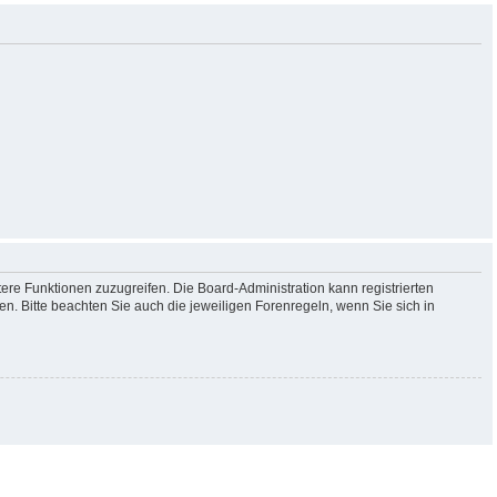
tere Funktionen zuzugreifen. Die Board-Administration kann registrierten
. Bitte beachten Sie auch die jeweiligen Forenregeln, wenn Sie sich in