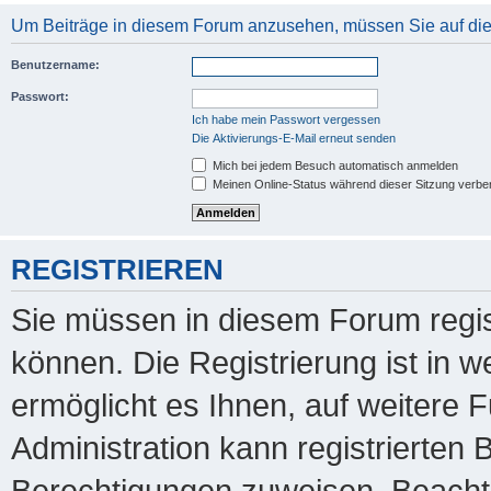
Um Beiträge in diesem Forum anzusehen, müssen Sie auf dies
Benutzername:
Passwort:
Ich habe mein Passwort vergessen
Die Aktivierungs-E-Mail erneut senden
Mich bei jedem Besuch automatisch anmelden
Meinen Online-Status während dieser Sitzung verbe
REGISTRIEREN
Sie müssen in diesem Forum regis
können. Die Registrierung ist in 
ermöglicht es Ihnen, auf weitere 
Administration kann registrierten
Berechtigungen zuweisen. Beachte