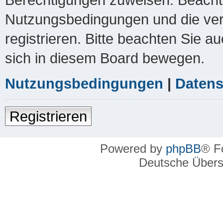
Nutzungsbedingungen und die ver
registrieren. Bitte beachten Sie a
sich in diesem Board bewegen.
Nutzungsbedingungen
|
Datens
Registrieren
Powered by
phpBB
® F
Deutsche Über