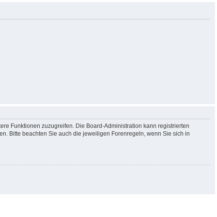
tere Funktionen zuzugreifen. Die Board-Administration kann registrierten
. Bitte beachten Sie auch die jeweiligen Forenregeln, wenn Sie sich in