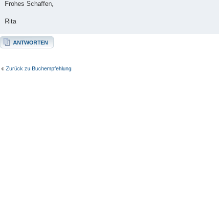
Frohes Schaffen,
Rita
Antwort erstellen
Zurück zu Buchempfehlung