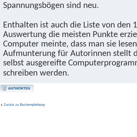
Spannungsbögen sind neu.
Enthalten ist auch die Liste von den 
Auswertung die meisten Punkte erzie
Computer meinte, dass man sie lesen
Aufmunterung für Autorinnen stellt d
selbst ausgereifte Computerprogramm
schreiben werden.
Antwort erstellen
Zurück zu Buchempfehlung