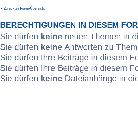
Zurück zu Foren-Übersicht
BERECHTIGUNGEN IN DIESEM FO
Sie dürfen
keine
neuen Themen in di
Sie dürfen
keine
Antworten zu Theme
Sie dürfen Ihre Beiträge in diesem 
Sie dürfen Ihre Beiträge in diesem 
Sie dürfen
keine
Dateianhänge in di