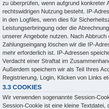
zu überprüfen, wenn aufgrund konkreter A
rechtswidrigen Nutzung besteht. IP-Adres
in den Logfiles, wenn dies für Sicherheits
Leistungserbringung oder die Abrechnung e
unserer Angebote nutzen. Nach Abbruch 
Zahlungseingang löschen wir die IP-Adres
mehr erforderlich ist. IP-Adressen speic
Verdacht einer Straftat im Zusammenhan
Außerdem speichern wir als Teil Ihres Ac
Registrierung, Login, Klicken von Links et
3.3 COOKIES
Wir verwenden sogenannte Session-Cooki
Session-Cookie ist eine kleine Textdatei,