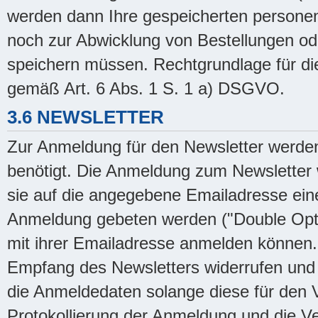
werden dann Ihre gespeicherten personen
noch zur Abwicklung von Bestellungen od
speichern müssen. Rechtgrundlage für die 
gemäß Art. 6 Abs. 1 S. 1 a) DSGVO.
3.6 NEWSLETTER
Zur Anmeldung für den Newsletter werde
benötigt. Die Anmeldung zum Newsletter w
sie auf die angegebene Emailadresse eine
Anmeldung gebeten werden ("Double Opt-in
mit ihrer Emailadresse anmelden können. 
Empfang des Newsletters widerrufen und 
die Anmeldedaten solange diese für den 
Protokollierung der Anmeldung und die Ve