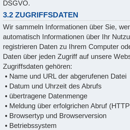
DSGVO.
3.2 ZUGRIFFSDATEN
Wir sammeln Informationen über Sie, wen
automatisch Informationen über Ihr Nutzu
registrieren Daten zu Ihrem Computer od
Daten über jeden Zugriff auf unsere Webs
Zugriffsdaten gehören:
• Name und URL der abgerufenen Datei
• Datum und Uhrzeit des Abrufs
• übertragene Datenmenge
• Meldung über erfolgrichen Abruf (HTT
• Browsertyp und Browserversion
• Betriebssystem