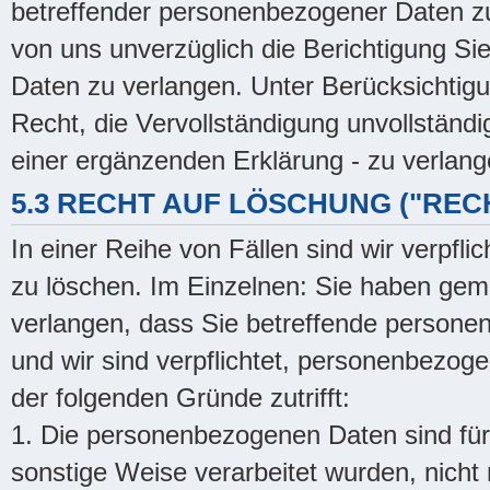
betreffender personenbezogener Daten zu
von uns unverzüglich die Berichtigung Si
Daten zu verlangen. Unter Berücksichtig
Recht, die Vervollständigung unvollständ
einer ergänzenden Erklärung - zu verlang
5.3 RECHT AUF LÖSCHUNG ("RE
In einer Reihe von Fällen sind wir verpfl
zu löschen. Im Einzelnen: Sie haben ge
verlangen, dass Sie betreffende persone
und wir sind verpflichtet, personenbezog
der folgenden Gründe zutrifft:
1. Die personenbezogenen Daten sind für 
sonstige Weise verarbeitet wurden, nicht