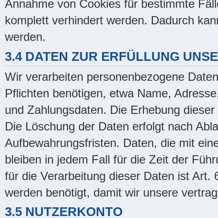
Annahme von Cookies für bestimmte Fälle
komplett verhindert werden. Dadurch kann
werden.
3.4 DATEN ZUR ERFÜLLUNG UNS
Wir verarbeiten personenbezogene Daten, 
Pflichten benötigen, etwa Name, Adresse
und Zahlungsdaten. Die Erhebung dieser D
Die Löschung der Daten erfolgt nach Abla
Aufbewahrungsfristen. Daten, die mit ein
bleiben in jedem Fall für die Zeit der Fü
für die Verarbeitung dieser Daten ist Ar
werden benötigt, damit wir unsere vertrag
3.5 NUTZERKONTO