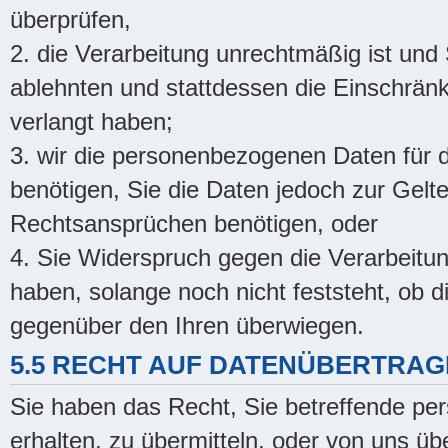
überprüfen,
2. die Verarbeitung unrechtmäßig ist un
ablehnten und stattdessen die Einschrä
verlangt haben;
3. wir die personenbezogenen Daten für d
benötigen, Sie die Daten jedoch zur Gel
Rechtsansprüchen benötigen, oder
4. Sie Widerspruch gegen die Verarbeit
haben, solange noch nicht feststeht, ob
gegenüber den Ihren überwiegen.
5.5 RECHT AUF DATENÜBERTRAG
Sie haben das Recht, Sie betreffende p
erhalten, zu übermitteln, oder von uns üb