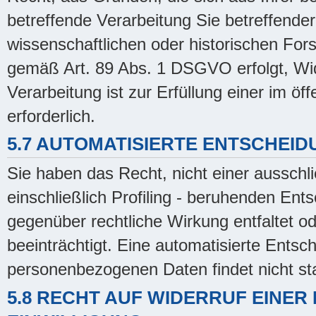
betreffende Verarbeitung Sie betreffend
wissenschaftlichen oder historischen Fo
gemäß Art. 89 Abs. 1 DSGVO erfolgt, Wid
Verarbeitung ist zur Erfüllung einer im öf
erforderlich.
5.7 AUTOMATISIERTE ENTSCHEIDU
Sie haben das Recht, nicht einer ausschli
einschließlich Profiling - beruhenden En
gegenüber rechtliche Wirkung entfaltet od
beeinträchtigt. Eine automatisierte Ents
personenbezogenen Daten findet nicht sta
5.8 RECHT AUF WIDERRUF EINE