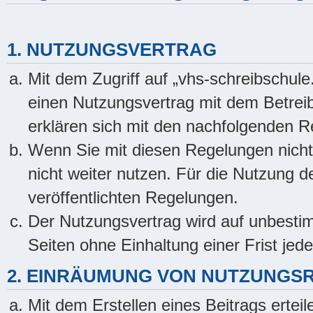
1. NUTZUNGSVERTRAG
Mit dem Zugriff auf „vhs-schreibschule
einen Nutzungsvertrag mit dem Betreib
erklären sich mit den nachfolgenden 
Wenn Sie mit diesen Regelungen nicht 
nicht weiter nutzen. Für die Nutzung de
veröffentlichten Regelungen.
Der Nutzungsvertrag wird auf unbesti
Seiten ohne Einhaltung einer Frist jed
2. EINRÄUMUNG VON NUTZUNGS
Mit dem Erstellen eines Beitrags erteil