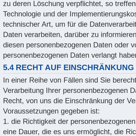
zu deren Löschung verpflichtet, so treffe
Technologie und der Implementierungs
technischer Art, um für die Datenverarbe
Daten verarbeiten, darüber zu informieren
diesen personenbezogenen Daten oder vo
personenbezogenen Daten verlangt habe
5.4 RECHT AUF EINSCHRÄNKUNG
In einer Reihe von Fällen sind Sie berech
Verarbeitung Ihrer personenbezogenen Da
Recht, von uns die Einschränkung der Ve
Voraussetzungen gegeben ist:
1. die Richtigkeit der personenbezogenen 
eine Dauer, die es uns ermöglicht, die R