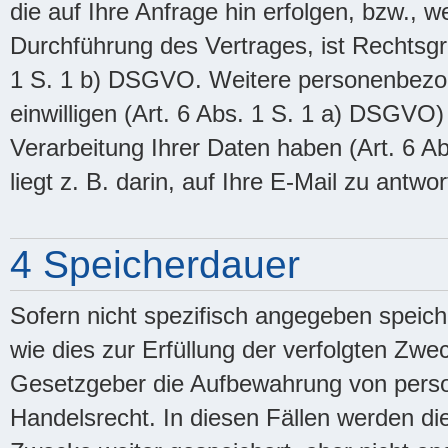
die auf Ihre Anfrage hin erfolgen, bzw., 
Durchführung des Vertrages, ist Rechtsgr
1 S. 1 b) DSGVO. Weitere personenbezog
einwilligen (Art. 6 Abs. 1 S. 1 a) DSGVO)
Verarbeitung Ihrer Daten haben (Art. 6 A
liegt z. B. darin, auf Ihre E-Mail zu antwor
4 Speicherdauer
Sofern nicht spezifisch angegeben speic
wie dies zur Erfüllung der verfolgten Zwec
Gesetzgeber die Aufbewahrung von perso
Handelsrecht. In diesen Fällen werden die