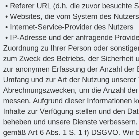
• Referer URL (d.h. die zuvor besuchte S
• Websites, die vom System des Nutzers
• Internet-Service-Provider des Nutzers
• IP-Adresse und der anfragende Provide
Zuordnung zu Ihrer Person oder sonstiger 
zum Zweck des Betriebs, der Sicherheit 
zur anonymen Erfassung der Anzahl der B
Umfang und zur Art der Nutzung unserer
Abrechnungszwecken, um die Anzahl der 
messen. Aufgrund dieser Informationen k
Inhalte zur Verfügung stellen und den Da
beheben und unsere Dienste verbessern. H
gemäß Art 6 Abs. 1 S. 1 f) DSGVO. Wir be