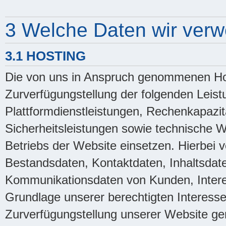
3 Welche Daten wir ver
3.1 HOSTING
Die von uns in Anspruch genommenen Hos
Zurverfügungstellung der folgenden Leistu
Plattformdienstleistungen, Rechenkapazit
Sicherheitsleistungen sowie technische 
Betriebs der Website einsetzen. Hierbei v
Bestandsdaten, Kontaktdaten, Inhaltsdat
Kommunikationsdaten von Kunden, Intere
Grundlage unserer berechtigten Interessen
Zurverfügungstellung unserer Website gem