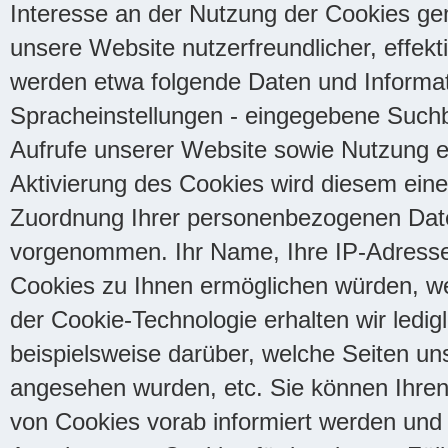
Interesse an der Nutzung der Cookies gem
unsere Website nutzerfreundlicher, effek
werden etwa folgende Daten und Informati
Spracheinstellungen - eingegebene Suchbe
Aufrufe unserer Website sowie Nutzung ei
Aktivierung des Cookies wird diesem ein
Zuordnung Ihrer personenbezogenen Daten
vorgenommen. Ihr Name, Ihre IP-Adresse
Cookies zu Ihnen ermöglichen würden, wer
der Cookie-Technologie erhalten wir ledig
beispielsweise darüber, welche Seiten u
angesehen wurden, etc. Sie können Ihren
von Cookies vorab informiert werden und 