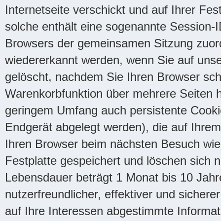
Internetseite verschickt und auf Ihrer Fes
solche enthält eine sogenannte Session-I
Browsers der gemeinsamen Sitzung zuor
wiedererkannt werden, wenn Sie auf uns
gelöscht, nachdem Sie Ihren Browser schl
Warenkorbfunktion über mehrere Seiten 
geringem Umfang auch persistente Cookies
Endgerät abgelegt werden), die auf Ihre
Ihren Browser beim nächsten Besuch wie
Festplatte gespeichert und löschen sich n
Lebensdauer beträgt 1 Monat bis 10 Jahr
nutzerfreundlicher, effektiver und sichere
auf Ihre Interessen abgestimmte Informat