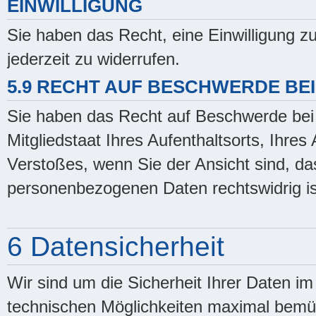
EINWILLIGUNG
Sie haben das Recht, eine Einwilligung 
jederzeit zu widerrufen.
5.9 RECHT AUF BESCHWERDE BE
Sie haben das Recht auf Beschwerde bei 
Mitgliedstaat Ihres Aufenthaltsorts, Ihre
Verstoßes, wenn Sie der Ansicht sind, da
personenbezogenen Daten rechtswidrig is
6 Datensicherheit
Wir sind um die Sicherheit Ihrer Daten 
technischen Möglichkeiten maximal bemüh