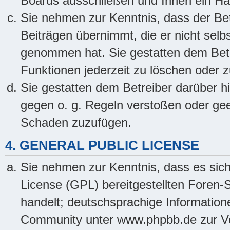
Boards ausschließen und Ihnen ein Hau
Sie nehmen zur Kenntnis, dass der Bet
Beiträgen übernimmt, die er nicht selbst
genommen hat. Sie gestatten dem Betre
Funktionen jederzeit zu löschen oder z
Sie gestatten dem Betreiber darüber hi
gegen o. g. Regeln verstoßen oder gee
Schaden zuzufügen.
4. GENERAL PUBLIC LICENSE
Sie nehmen zur Kenntnis, dass es sich
License (GPL) bereitgestellten Fore
handelt; deutschsprachige Informatio
Community unter www.phpbb.de zur Ver