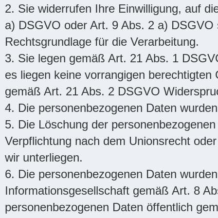
2. Sie widerrufen Ihre Einwilligung, auf d
a) DSGVO oder Art. 9 Abs. 2 a) DSGVO st
Rechtsgrundlage für die Verarbeitung.
3. Sie legen gemäß Art. 21 Abs. 1 DSGV
es liegen keine vorrangigen berechtigten 
gemäß Art. 21 Abs. 2 DSGVO Widerspruch
4. Die personenbezogenen Daten wurden 
5. Die Löschung der personenbezogenen Da
Verpflichtung nach dem Unionsrecht oder 
wir unterliegen.
6. Die personenbezogenen Daten wurden 
Informationsgesellschaft gemäß Art. 8 
personenbezogenen Daten öffentlich gem