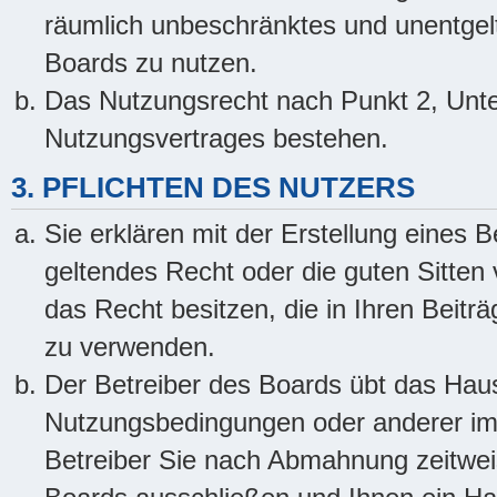
räumlich unbeschränktes und unentgel
Boards zu nutzen.
Das Nutzungsrecht nach Punkt 2, Unte
Nutzungsvertrages bestehen.
3. PFLICHTEN DES NUTZERS
Sie erklären mit der Erstellung eines B
geltendes Recht oder die guten Sitten
das Recht besitzen, die in Ihren Beitr
zu verwenden.
Der Betreiber des Boards übt das Hau
Nutzungsbedingungen oder anderer im 
Betreiber Sie nach Abmahnung zeitwei