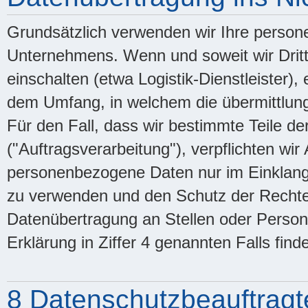
Grundsätzlich verwenden wir Ihre perso
Unternehmens. Wenn und soweit wir Dritt
einschalten (etwa Logistik-Dienstleister)
dem Umfang, in welchem die übermittlung f
Für den Fall, dass wir bestimmte Teile d
("Auftragsverarbeitung"), verpflichten wir
personenbezogene Daten nur im Einklang
zu verwenden und den Schutz der Rechte 
Datenübertragung an Stellen oder Person
Erklärung in Ziffer 4 genannten Falls findet
8 Datenschutzbeauftragt