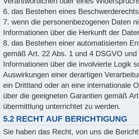
Verantwortlichen oder eines Widerspruch
6. das Bestehen eines Beschwerderechts 
7. wenn die personenbezogenen Daten nic
Informationen über die Herkunft der Date
8. das Bestehen einer automatisierten Ent
gemäß Art. 22 Abs. 1 und 4 DSGVO und - 
Informationen über die involvierte Logik 
Auswirkungen einer derartigen Verarbei
ein Drittland oder an eine internationale 
über die geeigneten Garantien gemäß A
übermittlung unterrichtet zu werden.
5.2 RECHT AUF BERICHTIGUNG
Sie haben das Recht, von uns die Bericht