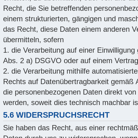
Recht, die Sie betreffenden personenbezo
einem strukturierten, gängigen und masc
das Recht, diese Daten einem anderen V
übermitteln, sofern
1. die Verarbeitung auf einer Einwilligun
Abs. 2 a) DSGVO oder auf einem Vertrag
2. die Verarbeitung mithilfe automatisiert
Rechts auf Datenübertragbarkeit gemäß A
die personenbezogenen Daten direkt von 
werden, soweit dies technisch machbar is
5.6 WIDERSPRUCHSRECHT
Sie haben das Recht, aus einer rechtmä