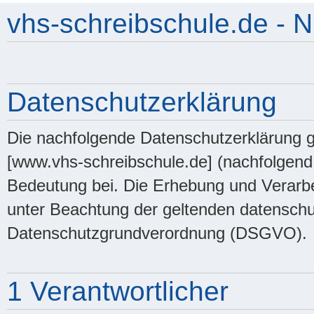
vhs-schreibschule.de -
Datenschutzerklärung
Die nachfolgende Datenschutzerklärung g
[www.vhs-schreibschule.de] (nachfolgen
Bedeutung bei. Die Erhebung und Verarb
unter Beachtung der geltenden datenschut
Datenschutzgrundverordnung (DSGVO).
1 Verantwortlicher