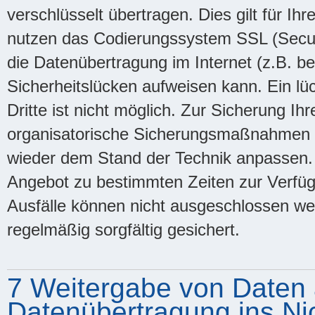
verschlüsselt übertragen. Dies gilt für I
nutzen das Codierungssystem SSL (Secure
die Datenübertragung im Internet (z.B. b
Sicherheitslücken aufweisen kann. Ein lü
Dritte ist nicht möglich. Zur Sicherung Ih
organisatorische Sicherungsmaßnahmen 
wieder dem Stand der Technik anpassen. 
Angebot zu bestimmten Zeiten zur Verfü
Ausfälle können nicht ausgeschlossen w
regelmäßig sorgfältig gesichert.
7 Weitergabe von Daten a
Datenübertragung ins Ni