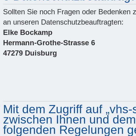
Sollten Sie noch Fragen oder Bedenken z
an unseren Datenschutzbeauftragten:
Elke Bockamp
Hermann-Grothe-Strasse 6
47279 Duisburg
Mit dem Zugriff auf „vhs-
zwischen Ihnen und dem B
folgenden Regelungen g