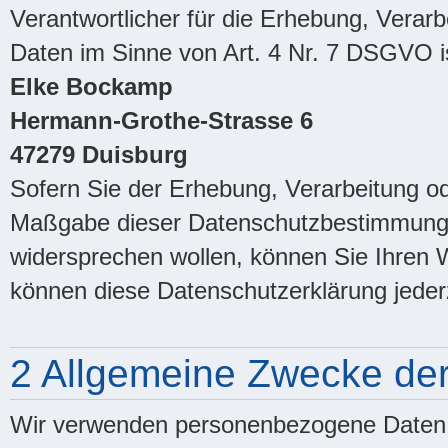
Verantwortlicher für die Erhebung, Vera
Daten im Sinne von Art. 4 Nr. 7 DSGVO i
Elke Bockamp
Hermann-Grothe-Strasse 6
47279 Duisburg
Sofern Sie der Erhebung, Verarbeitung o
Maßgabe dieser Datenschutzbestimmung
widersprechen wollen, können Sie Ihren W
können diese Datenschutzerklärung jeder
2 Allgemeine Zwecke der
Wir verwenden personenbezogene Daten 