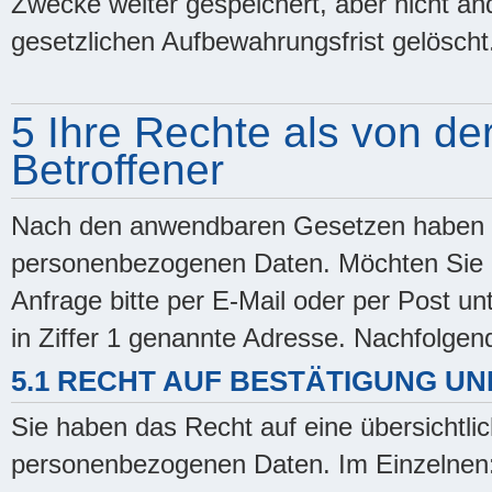
Zwecke weiter gespeichert, aber nicht and
gesetzlichen Aufbewahrungsfrist gelöscht
5 Ihre Rechte als von de
Betroffener
Nach den anwendbaren Gesetzen haben Si
personenbezogenen Daten. Möchten Sie d
Anfrage bitte per E-Mail oder per Post unt
in Ziffer 1 genannte Adresse. Nachfolgend
5.1 RECHT AUF BESTÄTIGUNG U
Sie haben das Recht auf eine übersichtlic
personenbezogenen Daten. Im Einzelnen: 