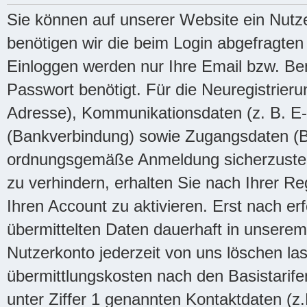
Sie können auf unserer Website ein Nutz
benötigen wir die beim Login abgefragt
Einloggen werden nur Ihre Email bzw. B
Passwort benötigt. Für die Neuregistrie
Adresse), Kommunikationsdaten (z. B. E
(Bankverbindung) sowie Zugangsdaten (
ordnungsgemäße Anmeldung sicherzustell
zu verhindern, erhalten Sie nach Ihrer Re
Ihren Account zu aktivieren. Erst nach erf
übermittelten Daten dauerhaft in unsere
Nutzerkonto jederzeit von uns löschen las
übermittlungskosten nach den Basistarifen
unter Ziffer 1 genannten Kontaktdaten (z.B