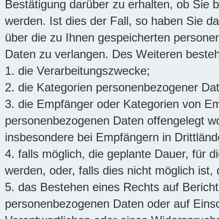
Bestätigung darüber zu erhalten, ob Sie
werden. Ist dies der Fall, so haben Sie d
über die zu Ihnen gespeicherten persone
Daten zu verlangen. Des Weiteren besteht
1. die Verarbeitungszwecke;
2. die Kategorien personenbezogener Date
3. die Empfänger oder Kategorien von E
personenbezogenen Daten offengelegt wo
insbesondere bei Empfängern in Drittlände
4. falls möglich, die geplante Dauer, für
werden, oder, falls dies nicht möglich ist,
5. das Bestehen eines Rechts auf Berich
personenbezogenen Daten oder auf Einsc