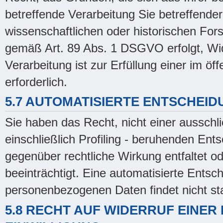
betreffende Verarbeitung Sie betreffend
wissenschaftlichen oder historischen Fo
gemäß Art. 89 Abs. 1 DSGVO erfolgt, Wid
Verarbeitung ist zur Erfüllung einer im öf
erforderlich.
5.7 AUTOMATISIERTE ENTSCHEIDU
Sie haben das Recht, nicht einer ausschli
einschließlich Profiling - beruhenden En
gegenüber rechtliche Wirkung entfaltet od
beeinträchtigt. Eine automatisierte Ents
personenbezogenen Daten findet nicht sta
5.8 RECHT AUF WIDERRUF EINE