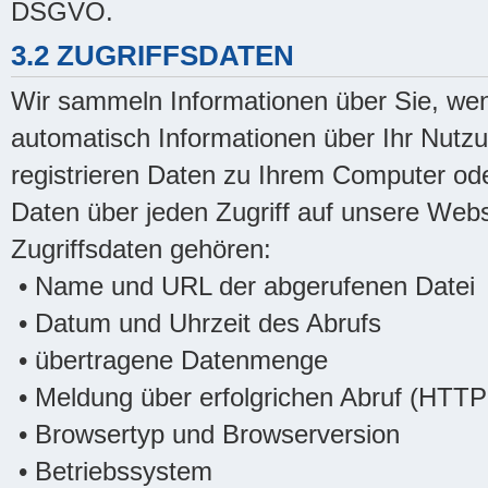
DSGVO.
3.2 ZUGRIFFSDATEN
Wir sammeln Informationen über Sie, wen
automatisch Informationen über Ihr Nutzu
registrieren Daten zu Ihrem Computer od
Daten über jeden Zugriff auf unsere Webs
Zugriffsdaten gehören:
• Name und URL der abgerufenen Datei
• Datum und Uhrzeit des Abrufs
• übertragene Datenmenge
• Meldung über erfolgrichen Abruf (HTT
• Browsertyp und Browserversion
• Betriebssystem