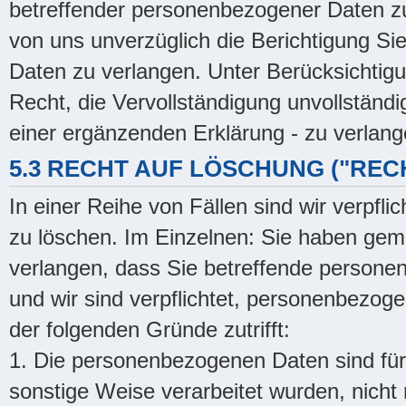
betreffender personenbezogener Daten zu
von uns unverzüglich die Berichtigung Si
Daten zu verlangen. Unter Berücksichtig
Recht, die Vervollständigung unvollständ
einer ergänzenden Erklärung - zu verlang
5.3 RECHT AUF LÖSCHUNG ("RE
In einer Reihe von Fällen sind wir verpfl
zu löschen. Im Einzelnen: Sie haben ge
verlangen, dass Sie betreffende persone
und wir sind verpflichtet, personenbezog
der folgenden Gründe zutrifft:
1. Die personenbezogenen Daten sind für 
sonstige Weise verarbeitet wurden, nicht