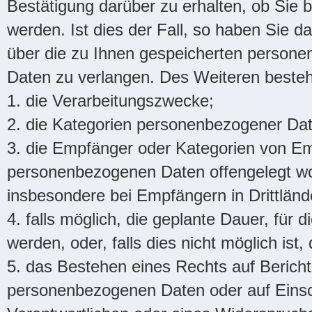
Bestätigung darüber zu erhalten, ob Sie
werden. Ist dies der Fall, so haben Sie d
über die zu Ihnen gespeicherten persone
Daten zu verlangen. Des Weiteren besteht
1. die Verarbeitungszwecke;
2. die Kategorien personenbezogener Date
3. die Empfänger oder Kategorien von E
personenbezogenen Daten offengelegt wo
insbesondere bei Empfängern in Drittlände
4. falls möglich, die geplante Dauer, für
werden, oder, falls dies nicht möglich ist,
5. das Bestehen eines Rechts auf Berich
personenbezogenen Daten oder auf Einsc