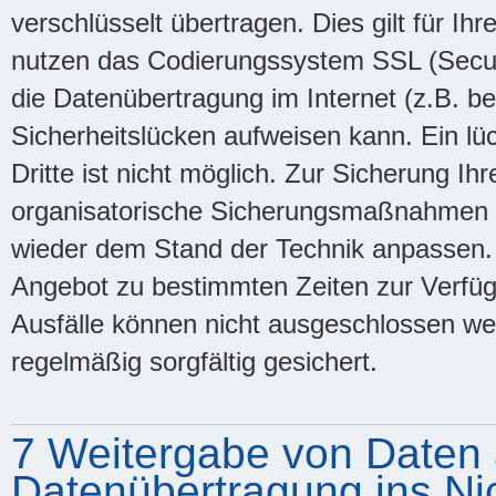
verschlüsselt übertragen. Dies gilt für I
nutzen das Codierungssystem SSL (Secure
die Datenübertragung im Internet (z.B. b
Sicherheitslücken aufweisen kann. Ein lü
Dritte ist nicht möglich. Zur Sicherung Ih
organisatorische Sicherungsmaßnahmen 
wieder dem Stand der Technik anpassen. 
Angebot zu bestimmten Zeiten zur Verfü
Ausfälle können nicht ausgeschlossen w
regelmäßig sorgfältig gesichert.
7 Weitergabe von Daten a
Datenübertragung ins Ni