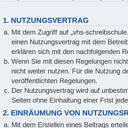
1. NUTZUNGSVERTRAG
Mit dem Zugriff auf „vhs-schreibschule
einen Nutzungsvertrag mit dem Betreib
erklären sich mit den nachfolgenden 
Wenn Sie mit diesen Regelungen nicht 
nicht weiter nutzen. Für die Nutzung de
veröffentlichten Regelungen.
Der Nutzungsvertrag wird auf unbesti
Seiten ohne Einhaltung einer Frist jed
2. EINRÄUMUNG VON NUTZUNGS
Mit dem Erstellen eines Beitrags erteil