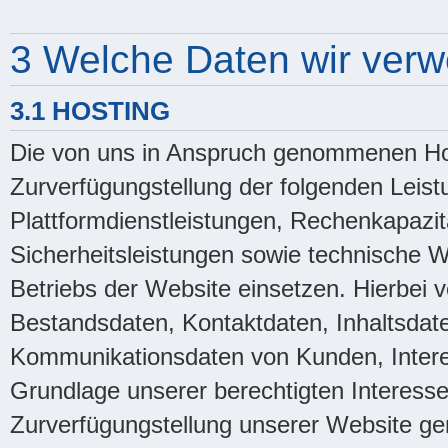
3 Welche Daten wir ver
3.1 HOSTING
Die von uns in Anspruch genommenen Hos
Zurverfügungstellung der folgenden Leistu
Plattformdienstleistungen, Rechenkapazit
Sicherheitsleistungen sowie technische 
Betriebs der Website einsetzen. Hierbei v
Bestandsdaten, Kontaktdaten, Inhaltsdat
Kommunikationsdaten von Kunden, Intere
Grundlage unserer berechtigten Interessen
Zurverfügungstellung unserer Website gem