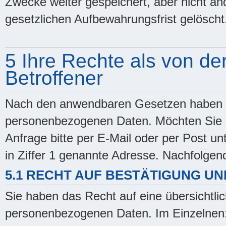
Zwecke weiter gespeichert, aber nicht and
gesetzlichen Aufbewahrungsfrist gelöscht
5 Ihre Rechte als von de
Betroffener
Nach den anwendbaren Gesetzen haben Si
personenbezogenen Daten. Möchten Sie d
Anfrage bitte per E-Mail oder per Post unt
in Ziffer 1 genannte Adresse. Nachfolgend
5.1 RECHT AUF BESTÄTIGUNG U
Sie haben das Recht auf eine übersichtlic
personenbezogenen Daten. Im Einzelnen: 