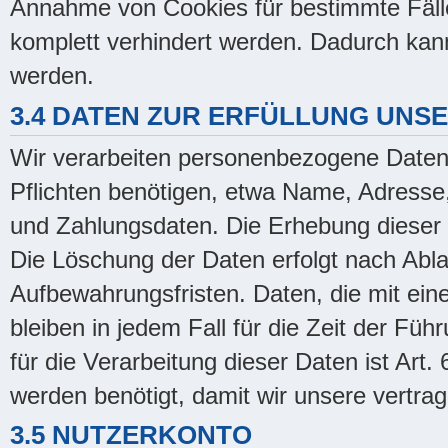
Annahme von Cookies für bestimmte Fälle
komplett verhindert werden. Dadurch kann
werden.
3.4 DATEN ZUR ERFÜLLUNG UNS
Wir verarbeiten personenbezogene Daten, 
Pflichten benötigen, etwa Name, Adresse
und Zahlungsdaten. Die Erhebung dieser D
Die Löschung der Daten erfolgt nach Abla
Aufbewahrungsfristen. Daten, die mit ein
bleiben in jedem Fall für die Zeit der Fü
für die Verarbeitung dieser Daten ist Ar
werden benötigt, damit wir unsere vertrag
3.5 NUTZERKONTO