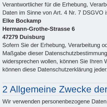
Verantwortlicher für die Erhebung, Vera
Daten im Sinne von Art. 4 Nr. 7 DSGVO i
Elke Bockamp
Hermann-Grothe-Strasse 6
47279 Duisburg
Sofern Sie der Erhebung, Verarbeitung o
Maßgabe dieser Datenschutzbestimmung
widersprechen wollen, können Sie Ihren W
können diese Datenschutzerklärung jeder
2 Allgemeine Zwecke der
Wir verwenden personenbezogene Daten 