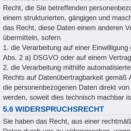
Recht, die Sie betreffenden personenbezo
einem strukturierten, gängigen und masc
das Recht, diese Daten einem anderen V
übermitteln, sofern
1. die Verarbeitung auf einer Einwilligun
Abs. 2 a) DSGVO oder auf einem Vertrag
2. die Verarbeitung mithilfe automatisiert
Rechts auf Datenübertragbarkeit gemäß A
die personenbezogenen Daten direkt von 
werden, soweit dies technisch machbar is
5.6 WIDERSPRUCHSRECHT
Sie haben das Recht, aus einer rechtmä