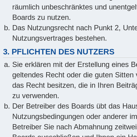
räumlich unbeschränktes und unentgel
Boards zu nutzen.
Das Nutzungsrecht nach Punkt 2, Unte
Nutzungsvertrages bestehen.
3. PFLICHTEN DES NUTZERS
Sie erklären mit der Erstellung eines B
geltendes Recht oder die guten Sitten
das Recht besitzen, die in Ihren Beitr
zu verwenden.
Der Betreiber des Boards übt das Hau
Nutzungsbedingungen oder anderer im 
Betreiber Sie nach Abmahnung zeitwei