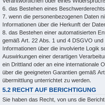
Verantwortlichen oder eines Widerspruch
6. das Bestehen eines Beschwerderechts 
7. wenn die personenbezogenen Daten nic
Informationen über die Herkunft der Date
8. das Bestehen einer automatisierten Ent
gemäß Art. 22 Abs. 1 und 4 DSGVO und - 
Informationen über die involvierte Logik 
Auswirkungen einer derartigen Verarbei
ein Drittland oder an eine internationale 
über die geeigneten Garantien gemäß A
übermittlung unterrichtet zu werden.
5.2 RECHT AUF BERICHTIGUNG
Sie haben das Recht, von uns die Bericht