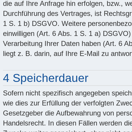
die auf Ihre Anfrage hin erfolgen, bzw., 
Durchführung des Vertrages, ist Rechtsgr
1 S. 1 b) DSGVO. Weitere personenbezog
einwilligen (Art. 6 Abs. 1 S. 1 a) DSGVO)
Verarbeitung Ihrer Daten haben (Art. 6 A
liegt z. B. darin, auf Ihre E-Mail zu antwor
4 Speicherdauer
Sofern nicht spezifisch angegeben speic
wie dies zur Erfüllung der verfolgten Zwec
Gesetzgeber die Aufbewahrung von perso
Handelsrecht. In diesen Fällen werden die