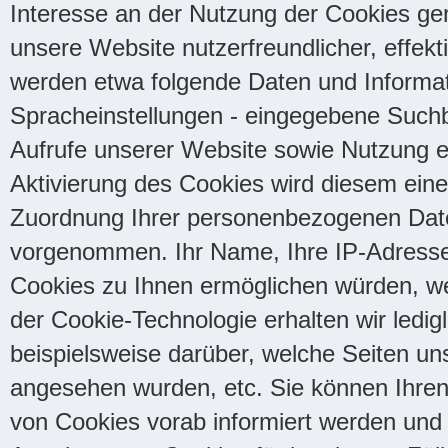
Interesse an der Nutzung der Cookies gem
unsere Website nutzerfreundlicher, effek
werden etwa folgende Daten und Informati
Spracheinstellungen - eingegebene Suchbe
Aufrufe unserer Website sowie Nutzung ei
Aktivierung des Cookies wird diesem ein
Zuordnung Ihrer personenbezogenen Daten
vorgenommen. Ihr Name, Ihre IP-Adresse
Cookies zu Ihnen ermöglichen würden, wer
der Cookie-Technologie erhalten wir ledig
beispielsweise darüber, welche Seiten u
angesehen wurden, etc. Sie können Ihren
von Cookies vorab informiert werden und 