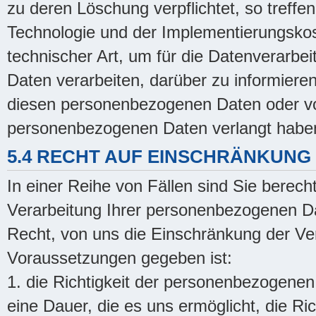
zu deren Löschung verpflichtet, so treffe
Technologie und der Implementierungs
technischer Art, um für die Datenverarbe
Daten verarbeiten, darüber zu informieren
diesen personenbezogenen Daten oder vo
personenbezogenen Daten verlangt habe
5.4 RECHT AUF EINSCHRÄNKUNG
In einer Reihe von Fällen sind Sie berech
Verarbeitung Ihrer personenbezogenen Da
Recht, von uns die Einschränkung der Ve
Voraussetzungen gegeben ist:
1. die Richtigkeit der personenbezogenen 
eine Dauer, die es uns ermöglicht, die R