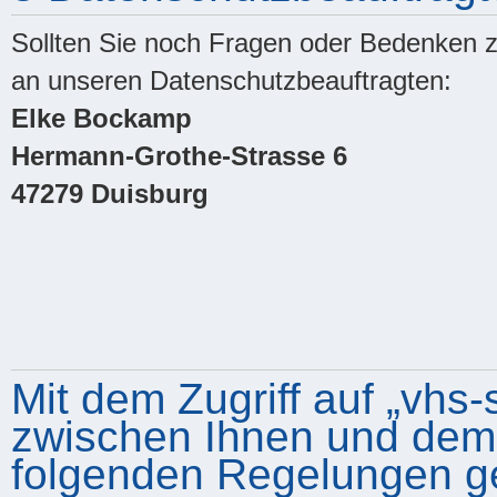
Sollten Sie noch Fragen oder Bedenken z
an unseren Datenschutzbeauftragten:
Elke Bockamp
Hermann-Grothe-Strasse 6
47279 Duisburg
Mit dem Zugriff auf „vhs-
zwischen Ihnen und dem B
folgenden Regelungen g