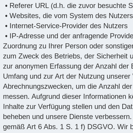
• Referer URL (d.h. die zuvor besuchte S
• Websites, die vom System des Nutzers
• Internet-Service-Provider des Nutzers
• IP-Adresse und der anfragende Provide
Zuordnung zu Ihrer Person oder sonstiger 
zum Zweck des Betriebs, der Sicherheit 
zur anonymen Erfassung der Anzahl der B
Umfang und zur Art der Nutzung unserer
Abrechnungszwecken, um die Anzahl der 
messen. Aufgrund dieser Informationen k
Inhalte zur Verfügung stellen und den Da
beheben und unsere Dienste verbessern. H
gemäß Art 6 Abs. 1 S. 1 f) DSGVO. Wir be