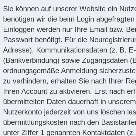
Sie können auf unserer Website ein Nutz
benötigen wir die beim Login abgefragt
Einloggen werden nur Ihre Email bzw. B
Passwort benötigt. Für die Neuregistrie
Adresse), Kommunikationsdaten (z. B. E
(Bankverbindung) sowie Zugangsdaten (
ordnungsgemäße Anmeldung sicherzustell
zu verhindern, erhalten Sie nach Ihrer Re
Ihren Account zu aktivieren. Erst nach erf
übermittelten Daten dauerhaft in unsere
Nutzerkonto jederzeit von uns löschen las
übermittlungskosten nach den Basistarifen
unter Ziffer 1 genannten Kontaktdaten (z.B