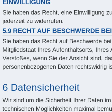
EINWILLIGUNG
Sie haben das Recht, eine Einwilligung 
jederzeit zu widerrufen.
5.9 RECHT AUF BESCHWERDE BE
Sie haben das Recht auf Beschwerde bei 
Mitgliedstaat Ihres Aufenthaltsorts, Ihre
Verstoßes, wenn Sie der Ansicht sind, da
personenbezogenen Daten rechtswidrig is
6 Datensicherheit
Wir sind um die Sicherheit Ihrer Daten 
technischen Möglichkeiten maximal bemüh