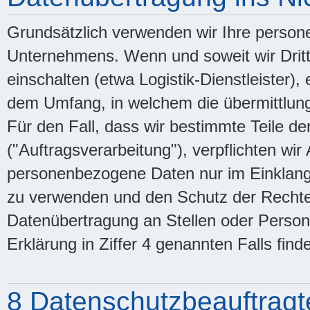
Grundsätzlich verwenden wir Ihre perso
Unternehmens. Wenn und soweit wir Dritt
einschalten (etwa Logistik-Dienstleister)
dem Umfang, in welchem die übermittlung f
Für den Fall, dass wir bestimmte Teile d
("Auftragsverarbeitung"), verpflichten wir
personenbezogene Daten nur im Einklang
zu verwenden und den Schutz der Rechte 
Datenübertragung an Stellen oder Person
Erklärung in Ziffer 4 genannten Falls findet
8 Datenschutzbeauftragt