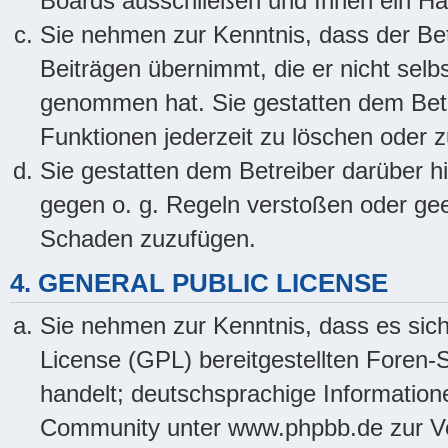
Boards ausschließen und Ihnen ein Hau
Sie nehmen zur Kenntnis, dass der Bet
Beiträgen übernimmt, die er nicht selbst
genommen hat. Sie gestatten dem Betre
Funktionen jederzeit zu löschen oder z
Sie gestatten dem Betreiber darüber hi
gegen o. g. Regeln verstoßen oder gee
Schaden zuzufügen.
4. GENERAL PUBLIC LICENSE
Sie nehmen zur Kenntnis, dass es sich
License (GPL) bereitgestellten Fore
handelt; deutschsprachige Informatio
Community unter www.phpbb.de zur Ver