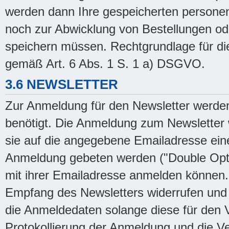
werden dann Ihre gespeicherten personen
noch zur Abwicklung von Bestellungen od
speichern müssen. Rechtgrundlage für die 
gemäß Art. 6 Abs. 1 S. 1 a) DSGVO.
3.6 NEWSLETTER
Zur Anmeldung für den Newsletter werde
benötigt. Die Anmeldung zum Newsletter w
sie auf die angegebene Emailadresse eine
Anmeldung gebeten werden ("Double Opt-in
mit ihrer Emailadresse anmelden können. 
Empfang des Newsletters widerrufen und 
die Anmeldedaten solange diese für den 
Protokollierung der Anmeldung und die Ve