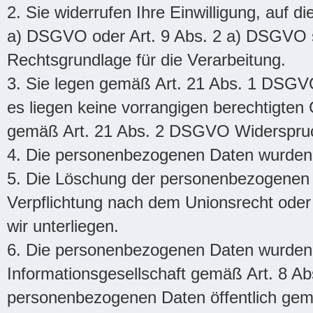
2. Sie widerrufen Ihre Einwilligung, auf d
a) DSGVO oder Art. 9 Abs. 2 a) DSGVO st
Rechtsgrundlage für die Verarbeitung.
3. Sie legen gemäß Art. 21 Abs. 1 DSGV
es liegen keine vorrangigen berechtigten 
gemäß Art. 21 Abs. 2 DSGVO Widerspruch
4. Die personenbezogenen Daten wurden 
5. Die Löschung der personenbezogenen Da
Verpflichtung nach dem Unionsrecht oder 
wir unterliegen.
6. Die personenbezogenen Daten wurden 
Informationsgesellschaft gemäß Art. 8 
personenbezogenen Daten öffentlich gem