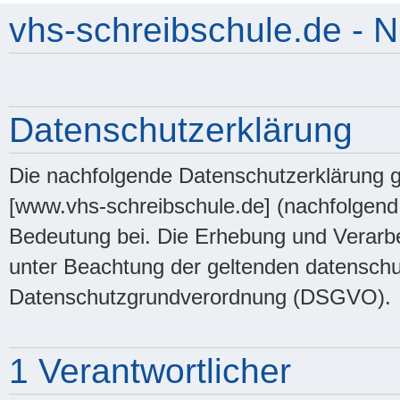
vhs-schreibschule.de -
Datenschutzerklärung
Die nachfolgende Datenschutzerklärung g
[www.vhs-schreibschule.de] (nachfolgen
Bedeutung bei. Die Erhebung und Verarb
unter Beachtung der geltenden datenschut
Datenschutzgrundverordnung (DSGVO).
1 Verantwortlicher