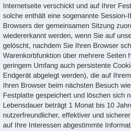
Internetseite verschickt und auf Ihrer Fes
solche enthält eine sogenannte Session-I
Browsers der gemeinsamen Sitzung zuor
wiedererkannt werden, wenn Sie auf uns
gelöscht, nachdem Sie Ihren Browser schl
Warenkorbfunktion über mehrere Seiten 
geringem Umfang auch persistente Cookies
Endgerät abgelegt werden), die auf Ihre
Ihren Browser beim nächsten Besuch wie
Festplatte gespeichert und löschen sich n
Lebensdauer beträgt 1 Monat bis 10 Jahr
nutzerfreundlicher, effektiver und sichere
auf Ihre Interessen abgestimmte Informat