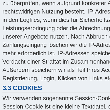
zu überprüfen, wenn aufgrund konkreter A
rechtswidrigen Nutzung besteht. IP-Adres
in den Logfiles, wenn dies für Sicherheits
Leistungserbringung oder die Abrechnung e
unserer Angebote nutzen. Nach Abbruch 
Zahlungseingang löschen wir die IP-Adres
mehr erforderlich ist. IP-Adressen speic
Verdacht einer Straftat im Zusammenhan
Außerdem speichern wir als Teil Ihres Ac
Registrierung, Login, Klicken von Links et
3.3 COOKIES
Wir verwenden sogenannte Session-Cooki
Session-Cookie ist eine kleine Textdatei,