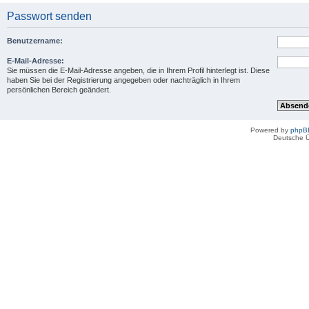
Passwort senden
Benutzername:
E-Mail-Adresse:
Sie müssen die E-Mail-Adresse angeben, die in Ihrem Profil hinterlegt ist. Diese
haben Sie bei der Registrierung angegeben oder nachträglich in Ihrem
persönlichen Bereich geändert.
Powered by
phpB
Deutsche 