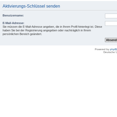
Aktivierungs-Schlüssel senden
Benutzername:
E-Mail-Adresse:
Sie müssen die E-Mail-Adresse angeben, die in Ihrem Profil hinterlegt ist. Diese
haben Sie bei der Registrierung angegeben oder nachträglich in Ihrem
persönlichen Bereich geändert.
Powered by
phpB
Deutsche 