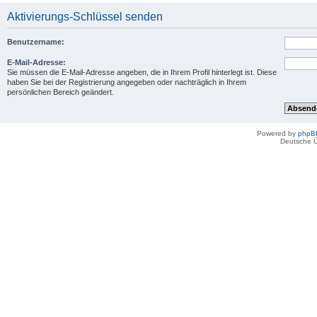
Aktivierungs-Schlüssel senden
Benutzername:
E-Mail-Adresse:
Sie müssen die E-Mail-Adresse angeben, die in Ihrem Profil hinterlegt ist. Diese
haben Sie bei der Registrierung angegeben oder nachträglich in Ihrem
persönlichen Bereich geändert.
Powered by
phpB
Deutsche 