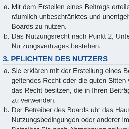
Mit dem Erstellen eines Beitrags erteil
räumlich unbeschränktes und unentgel
Boards zu nutzen.
Das Nutzungsrecht nach Punkt 2, Unte
Nutzungsvertrages bestehen.
3. PFLICHTEN DES NUTZERS
Sie erklären mit der Erstellung eines B
geltendes Recht oder die guten Sitten
das Recht besitzen, die in Ihren Beitr
zu verwenden.
Der Betreiber des Boards übt das Hau
Nutzungsbedingungen oder anderer im 