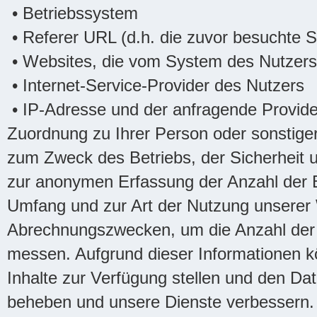
• Betriebssystem
• Referer URL (d.h. die zuvor besuchte S
• Websites, die vom System des Nutzers
• Internet-Service-Provider des Nutzers
• IP-Adresse und der anfragende Provide
Zuordnung zu Ihrer Person oder sonstiger 
zum Zweck des Betriebs, der Sicherheit 
zur anonymen Erfassung der Anzahl der B
Umfang und zur Art der Nutzung unserer
Abrechnungszwecken, um die Anzahl der 
messen. Aufgrund dieser Informationen k
Inhalte zur Verfügung stellen und den Da
beheben und unsere Dienste verbessern. H