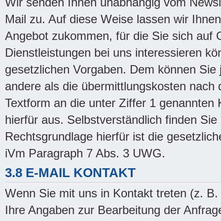
Wir senden Ihnen unabhängig vom Newsle
Mail zu. Auf diese Weise lassen wir Ihn
Angebot zukommen, für die Sie sich auf 
Dienstleistungen bei uns interessieren kö
gesetzlichen Vorgaben. Dem können Sie j
andere als die übermittlungskosten nach d
Textform an die unter Ziffer 1 genannten K
hierfür aus. Selbstverständlich finden Si
Rechtsgrundlage hierfür ist die gesetzlic
iVm Paragraph 7 Abs. 3 UWG.
3.8 E-MAIL KONTAKT
Wenn Sie mit uns in Kontakt treten (z. B.
Ihre Angaben zur Bearbeitung der Anfrage