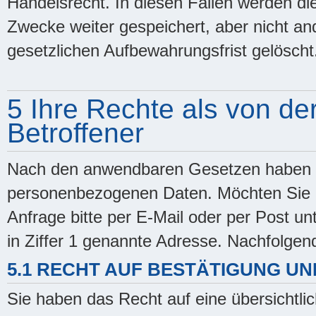
Handelsrecht. In diesen Fällen werden die
Zwecke weiter gespeichert, aber nicht and
gesetzlichen Aufbewahrungsfrist gelöscht
5 Ihre Rechte als von de
Betroffener
Nach den anwendbaren Gesetzen haben Si
personenbezogenen Daten. Möchten Sie d
Anfrage bitte per E-Mail oder per Post unt
in Ziffer 1 genannte Adresse. Nachfolgend
5.1 RECHT AUF BESTÄTIGUNG U
Sie haben das Recht auf eine übersichtlic