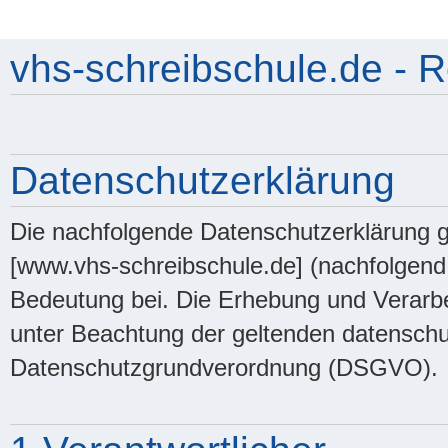
vhs-schreibschule.de - R
Datenschutzerklärung
Die nachfolgende Datenschutzerklärung g
[www.vhs-schreibschule.de] (nachfolgen
Bedeutung bei. Die Erhebung und Verarb
unter Beachtung der geltenden datenschut
Datenschutzgrundverordnung (DSGVO).