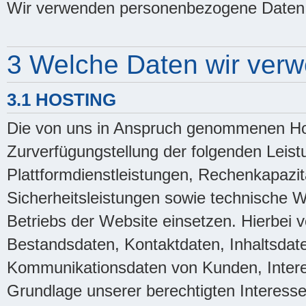
Wir verwenden personenbezogene Daten 
3 Welche Daten wir ver
3.1 HOSTING
Die von uns in Anspruch genommenen Hos
Zurverfügungstellung der folgenden Leistu
Plattformdienstleistungen, Rechenkapazit
Sicherheitsleistungen sowie technische 
Betriebs der Website einsetzen. Hierbei v
Bestandsdaten, Kontaktdaten, Inhaltsdat
Kommunikationsdaten von Kunden, Intere
Grundlage unserer berechtigten Interessen