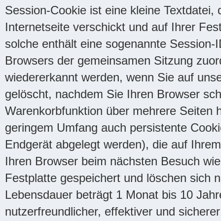
Session-Cookie ist eine kleine Textdatei,
Internetseite verschickt und auf Ihrer Fes
solche enthält eine sogenannte Session-I
Browsers der gemeinsamen Sitzung zuor
wiedererkannt werden, wenn Sie auf uns
gelöscht, nachdem Sie Ihren Browser schl
Warenkorbfunktion über mehrere Seiten 
geringem Umfang auch persistente Cookies
Endgerät abgelegt werden), die auf Ihre
Ihren Browser beim nächsten Besuch wie
Festplatte gespeichert und löschen sich n
Lebensdauer beträgt 1 Monat bis 10 Jahr
nutzerfreundlicher, effektiver und sichere