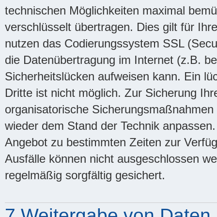
technischen Möglichkeiten maximal bemüh
verschlüsselt übertragen. Dies gilt für I
nutzen das Codierungssystem SSL (Secure
die Datenübertragung im Internet (z.B. b
Sicherheitslücken aufweisen kann. Ein lü
Dritte ist nicht möglich. Zur Sicherung Ih
organisatorische Sicherungsmaßnahmen 
wieder dem Stand der Technik anpassen. 
Angebot zu bestimmten Zeiten zur Verfü
Ausfälle können nicht ausgeschlossen w
regelmäßig sorgfältig gesichert.
7 Weitergabe von Daten a