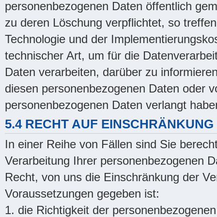
personenbezogenen Daten öffentlich gem
zu deren Löschung verpflichtet, so treffe
Technologie und der Implementierungs
technischer Art, um für die Datenverarbe
Daten verarbeiten, darüber zu informieren
diesen personenbezogenen Daten oder vo
personenbezogenen Daten verlangt habe
5.4 RECHT AUF EINSCHRÄNKUNG
In einer Reihe von Fällen sind Sie berech
Verarbeitung Ihrer personenbezogenen Da
Recht, von uns die Einschränkung der Ve
Voraussetzungen gegeben ist:
1. die Richtigkeit der personenbezogenen 