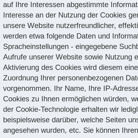
auf Ihre Interessen abgestimmte Informat
Interesse an der Nutzung der Cookies gem
unsere Website nutzerfreundlicher, effek
werden etwa folgende Daten und Informati
Spracheinstellungen - eingegebene Suchbe
Aufrufe unserer Website sowie Nutzung ei
Aktivierung des Cookies wird diesem ein
Zuordnung Ihrer personenbezogenen Daten
vorgenommen. Ihr Name, Ihre IP-Adresse
Cookies zu Ihnen ermöglichen würden, wer
der Cookie-Technologie erhalten wir ledig
beispielsweise darüber, welche Seiten u
angesehen wurden, etc. Sie können Ihren