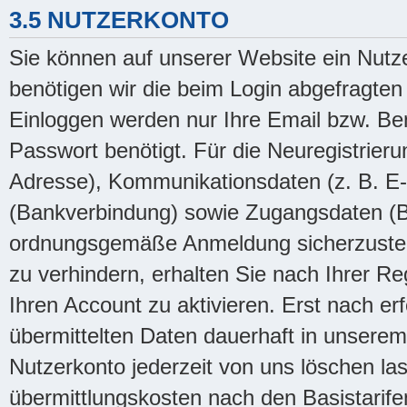
3.5 NUTZERKONTO
Sie können auf unserer Website ein Nutz
benötigen wir die beim Login abgefragt
Einloggen werden nur Ihre Email bzw. B
Passwort benötigt. Für die Neuregistrie
Adresse), Kommunikationsdaten (z. B. E
(Bankverbindung) sowie Zugangsdaten (
ordnungsgemäße Anmeldung sicherzustell
zu verhindern, erhalten Sie nach Ihrer Re
Ihren Account zu aktivieren. Erst nach erf
übermittelten Daten dauerhaft in unsere
Nutzerkonto jederzeit von uns löschen las
übermittlungskosten nach den Basistarifen