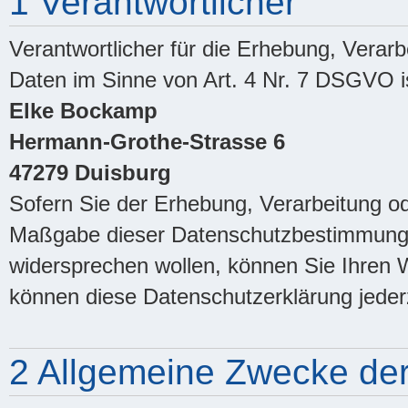
1 Verantwortlicher
Verantwortlicher für die Erhebung, Vera
Daten im Sinne von Art. 4 Nr. 7 DSGVO i
Elke Bockamp
Hermann-Grothe-Strasse 6
47279 Duisburg
Sofern Sie der Erhebung, Verarbeitung o
Maßgabe dieser Datenschutzbestimmung
widersprechen wollen, können Sie Ihren W
können diese Datenschutzerklärung jeder
2 Allgemeine Zwecke der