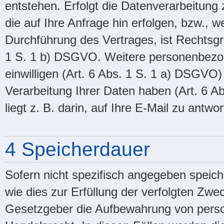
entstehen. Erfolgt die Datenverarbeitun
die auf Ihre Anfrage hin erfolgen, bzw., 
Durchführung des Vertrages, ist Rechtsgr
1 S. 1 b) DSGVO. Weitere personenbezog
einwilligen (Art. 6 Abs. 1 S. 1 a) DSGVO)
Verarbeitung Ihrer Daten haben (Art. 6 A
liegt z. B. darin, auf Ihre E-Mail zu antwor
4 Speicherdauer
Sofern nicht spezifisch angegeben speic
wie dies zur Erfüllung der verfolgten Zwec
Gesetzgeber die Aufbewahrung von perso