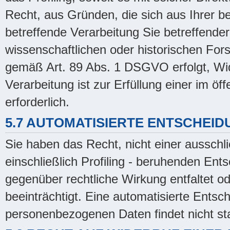
Recht, aus Gründen, die sich aus Ihrer b
betreffende Verarbeitung Sie betreffend
wissenschaftlichen oder historischen Fo
gemäß Art. 89 Abs. 1 DSGVO erfolgt, Wid
Verarbeitung ist zur Erfüllung einer im öf
erforderlich.
5.7 AUTOMATISIERTE ENTSCHEIDU
Sie haben das Recht, nicht einer ausschli
einschließlich Profiling - beruhenden En
gegenüber rechtliche Wirkung entfaltet od
beeinträchtigt. Eine automatisierte Ents
personenbezogenen Daten findet nicht sta