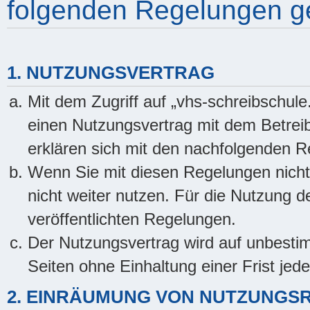
folgenden Regelungen g
1. NUTZUNGSVERTRAG
Mit dem Zugriff auf „vhs-schreibschule
einen Nutzungsvertrag mit dem Betreib
erklären sich mit den nachfolgenden 
Wenn Sie mit diesen Regelungen nicht 
nicht weiter nutzen. Für die Nutzung de
veröffentlichten Regelungen.
Der Nutzungsvertrag wird auf unbesti
Seiten ohne Einhaltung einer Frist jed
2. EINRÄUMUNG VON NUTZUNGS