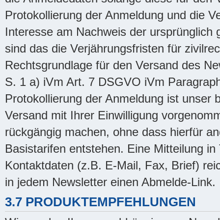
Protokollierung der Anmeldung und die Ve
Interesse am Nachweis der ursprünglich 
sind das die Verjährungsfristen für zivilr
Rechtsgrundlage für den Versand des Newsl
S. 1 a) iVm Art. 7 DSGVO iVm Paragraph
Protokollierung der Anmeldung ist unser 
Versand mit Ihrer Einwilligung vorgenom
rückgängig machen, ohne dass hierfür an
Basistarifen entstehen. Eine Mitteilung in
Kontaktdaten (z.B. E-Mail, Fax, Brief) rei
in jedem Newsletter einen Abmelde-Link.
3.7 PRODUKTEMPFEHLUNGEN