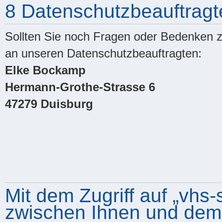
8 Datenschutzbeauftragt
Sollten Sie noch Fragen oder Bedenken z
an unseren Datenschutzbeauftragten:
Elke Bockamp
Hermann-Grothe-Strasse 6
47279 Duisburg
Mit dem Zugriff auf „vhs-
zwischen Ihnen und dem B