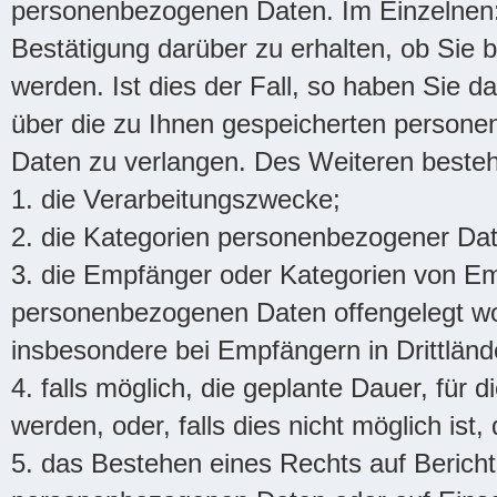
personenbezogenen Daten. Im Einzelnen: 
Bestätigung darüber zu erhalten, ob Sie
werden. Ist dies der Fall, so haben Sie d
über die zu Ihnen gespeicherten persone
Daten zu verlangen. Des Weiteren besteht
1. die Verarbeitungszwecke;
2. die Kategorien personenbezogener Date
3. die Empfänger oder Kategorien von E
personenbezogenen Daten offengelegt wo
insbesondere bei Empfängern in Drittlände
4. falls möglich, die geplante Dauer, für
werden, oder, falls dies nicht möglich ist,
5. das Bestehen eines Rechts auf Berich