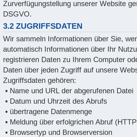
Zurverfügungstellung unserer Website gem
DSGVO.
3.2 ZUGRIFFSDATEN
Wir sammeln Informationen über Sie, wen
automatisch Informationen über Ihr Nutzu
registrieren Daten zu Ihrem Computer od
Daten über jeden Zugriff auf unsere Webs
Zugriffsdaten gehören:
• Name und URL der abgerufenen Datei
• Datum und Uhrzeit des Abrufs
• übertragene Datenmenge
• Meldung über erfolgrichen Abruf (HTT
• Browsertyp und Browserversion