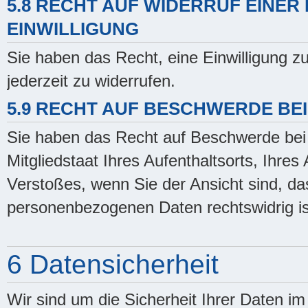
5.8 RECHT AUF WIDERRUF EINE
EINWILLIGUNG
Sie haben das Recht, eine Einwilligung 
jederzeit zu widerrufen.
5.9 RECHT AUF BESCHWERDE BE
Sie haben das Recht auf Beschwerde bei 
Mitgliedstaat Ihres Aufenthaltsorts, Ihre
Verstoßes, wenn Sie der Ansicht sind, da
personenbezogenen Daten rechtswidrig is
6 Datensicherheit
Wir sind um die Sicherheit Ihrer Daten 