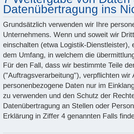
Datenübertragung ins Ni
Grundsätzlich verwenden wir Ihre perso
Unternehmens. Wenn und soweit wir Dritt
einschalten (etwa Logistik-Dienstleister)
dem Umfang, in welchem die übermittlung f
Für den Fall, dass wir bestimmte Teile d
("Auftragsverarbeitung"), verpflichten wir
personenbezogene Daten nur im Einklang
zu verwenden und den Schutz der Rechte 
Datenübertragung an Stellen oder Person
Erklärung in Ziffer 4 genannten Falls findet