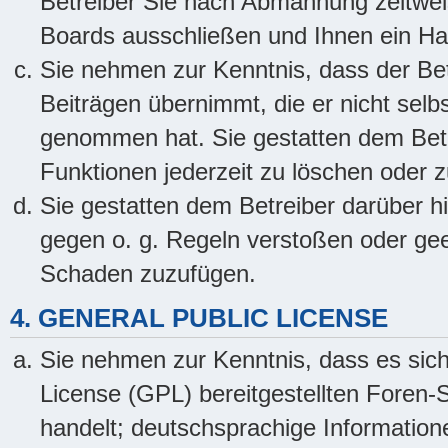
Betreiber Sie nach Abmahnung zeitwei
Boards ausschließen und Ihnen ein Hau
Sie nehmen zur Kenntnis, dass der Bet
Beiträgen übernimmt, die er nicht selbst
genommen hat. Sie gestatten dem Betre
Funktionen jederzeit zu löschen oder z
Sie gestatten dem Betreiber darüber hi
gegen o. g. Regeln verstoßen oder gee
Schaden zuzufügen.
4. GENERAL PUBLIC LICENSE
Sie nehmen zur Kenntnis, dass es sich
License (GPL) bereitgestellten Fore
handelt; deutschsprachige Informatio