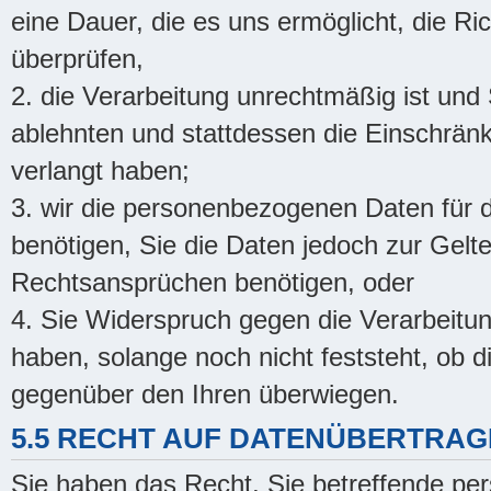
eine Dauer, die es uns ermöglicht, die R
überprüfen,
2. die Verarbeitung unrechtmäßig ist un
ablehnten und stattdessen die Einschrä
verlangt haben;
3. wir die personenbezogenen Daten für d
benötigen, Sie die Daten jedoch zur Gel
Rechtsansprüchen benötigen, oder
4. Sie Widerspruch gegen die Verarbeit
haben, solange noch nicht feststeht, ob
gegenüber den Ihren überwiegen.
5.5 RECHT AUF DATENÜBERTRAG
Sie haben das Recht, Sie betreffende p