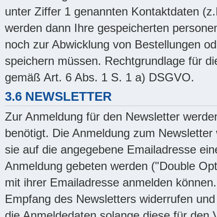
unter Ziffer 1 genannten Kontaktdaten (z.B
werden dann Ihre gespeicherten personen
noch zur Abwicklung von Bestellungen od
speichern müssen. Rechtgrundlage für die 
gemäß Art. 6 Abs. 1 S. 1 a) DSGVO.
3.6 NEWSLETTER
Zur Anmeldung für den Newsletter werde
benötigt. Die Anmeldung zum Newsletter w
sie auf die angegebene Emailadresse eine
Anmeldung gebeten werden ("Double Opt-in
mit ihrer Emailadresse anmelden können. 
Empfang des Newsletters widerrufen und 
die Anmeldedaten solange diese für den 