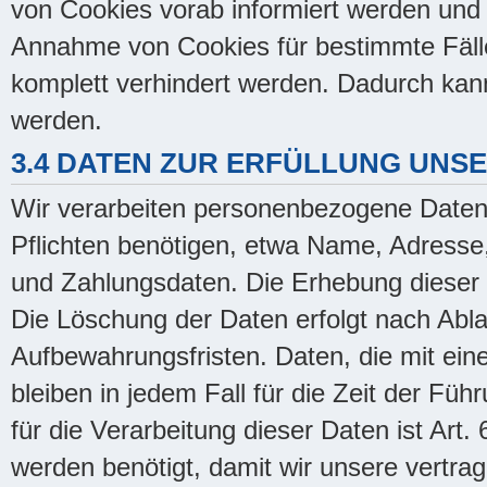
von Cookies vorab informiert werden und 
Annahme von Cookies für bestimmte Fälle
komplett verhindert werden. Dadurch kann
werden.
3.4 DATEN ZUR ERFÜLLUNG UNS
Wir verarbeiten personenbezogene Daten, 
Pflichten benötigen, etwa Name, Adresse
und Zahlungsdaten. Die Erhebung dieser D
Die Löschung der Daten erfolgt nach Abla
Aufbewahrungsfristen. Daten, die mit ein
bleiben in jedem Fall für die Zeit der Fü
für die Verarbeitung dieser Daten ist Ar
werden benötigt, damit wir unsere vertrag