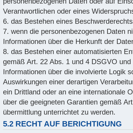
personenbezogenen Daten oder auf Einsc
Verantwortlichen oder eines Widerspruch
6. das Bestehen eines Beschwerderechts 
7. wenn die personenbezogenen Daten nic
Informationen über die Herkunft der Date
8. das Bestehen einer automatisierten Ent
gemäß Art. 22 Abs. 1 und 4 DSGVO und - 
Informationen über die involvierte Logik 
Auswirkungen einer derartigen Verarbei
ein Drittland oder an eine internationale 
über die geeigneten Garantien gemäß A
übermittlung unterrichtet zu werden.
5.2 RECHT AUF BERICHTIGUNG