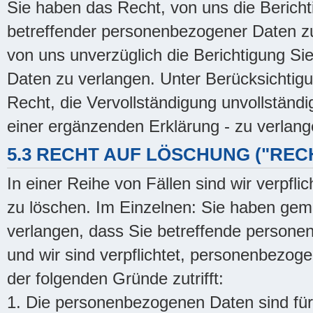
Sie haben das Recht, von uns die Bericht
betreffender personenbezogener Daten zu
von uns unverzüglich die Berichtigung Si
Daten zu verlangen. Unter Berücksichtig
Recht, die Vervollständigung unvollständ
einer ergänzenden Erklärung - zu verlang
5.3 RECHT AUF LÖSCHUNG ("RE
In einer Reihe von Fällen sind wir verpfl
zu löschen. Im Einzelnen: Sie haben ge
verlangen, dass Sie betreffende persone
und wir sind verpflichtet, personenbezog
der folgenden Gründe zutrifft:
1. Die personenbezogenen Daten sind für 