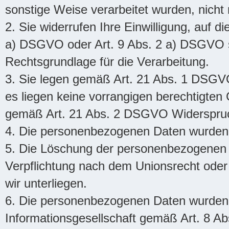
sonstige Weise verarbeitet wurden, nicht
2. Sie widerrufen Ihre Einwilligung, auf d
a) DSGVO oder Art. 9 Abs. 2 a) DSGVO st
Rechtsgrundlage für die Verarbeitung.
3. Sie legen gemäß Art. 21 Abs. 1 DSGV
es liegen keine vorrangigen berechtigten 
gemäß Art. 21 Abs. 2 DSGVO Widerspruch
4. Die personenbezogenen Daten wurden 
5. Die Löschung der personenbezogenen Da
Verpflichtung nach dem Unionsrecht oder 
wir unterliegen.
6. Die personenbezogenen Daten wurden 
Informationsgesellschaft gemäß Art. 8 