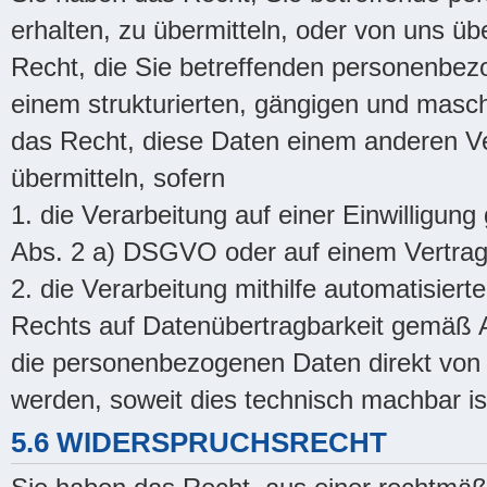
erhalten, zu übermitteln, oder von uns üb
Recht, die Sie betreffenden personenbezo
einem strukturierten, gängigen und masc
das Recht, diese Daten einem anderen V
übermitteln, sofern
1. die Verarbeitung auf einer Einwilligun
Abs. 2 a) DSGVO oder auf einem Vertrag
2. die Verarbeitung mithilfe automatisiert
Rechts auf Datenübertragbarkeit gemäß A
die personenbezogenen Daten direkt von 
werden, soweit dies technisch machbar is
5.6 WIDERSPRUCHSRECHT