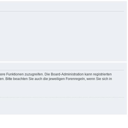
tere Funktionen zuzugreifen. Die Board-Administration kann registrierten
. Bitte beachten Sie auch die jeweiligen Forenregeln, wenn Sie sich in