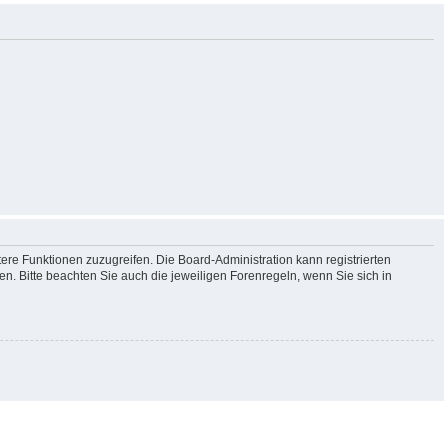
tere Funktionen zuzugreifen. Die Board-Administration kann registrierten
. Bitte beachten Sie auch die jeweiligen Forenregeln, wenn Sie sich in