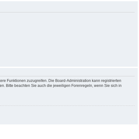
tere Funktionen zuzugreifen. Die Board-Administration kann registrierten
. Bitte beachten Sie auch die jeweiligen Forenregeln, wenn Sie sich in