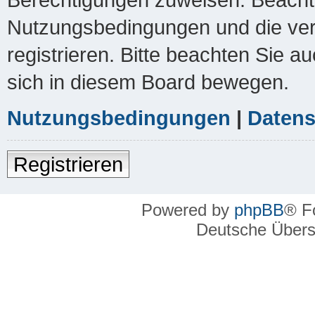
Nutzungsbedingungen und die ver
registrieren. Bitte beachten Sie a
sich in diesem Board bewegen.
Nutzungsbedingungen
|
Datens
Registrieren
Powered by
phpBB
® F
Deutsche Über