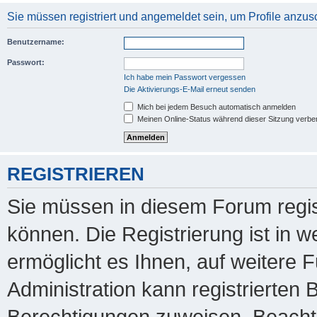
Sie müssen registriert und angemeldet sein, um Profile anzu
Benutzername:
Passwort:
Ich habe mein Passwort vergessen
Die Aktivierungs-E-Mail erneut senden
Mich bei jedem Besuch automatisch anmelden
Meinen Online-Status während dieser Sitzung verbe
REGISTRIEREN
Sie müssen in diesem Forum regis
können. Die Registrierung ist in 
ermöglicht es Ihnen, auf weitere 
Administration kann registrierten
Berechtigungen zuweisen. Beachte