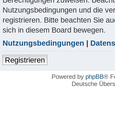
Nutzungsbedingungen und die ver
registrieren. Bitte beachten Sie a
sich in diesem Board bewegen.
Nutzungsbedingungen
|
Datens
Registrieren
Powered by
phpBB
® F
Deutsche Über