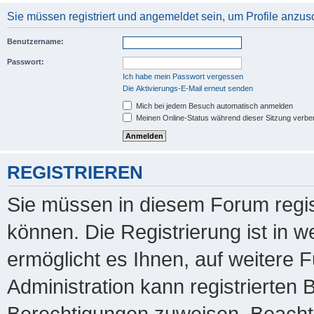
Sie müssen registriert und angemeldet sein, um Profile anzu
Benutzername:
Passwort:
Ich habe mein Passwort vergessen
Die Aktivierungs-E-Mail erneut senden
Mich bei jedem Besuch automatisch anmelden
Meinen Online-Status während dieser Sitzung verbe
REGISTRIEREN
Sie müssen in diesem Forum regis
können. Die Registrierung ist in 
ermöglicht es Ihnen, auf weitere 
Administration kann registrierten
Berechtigungen zuweisen. Beachte