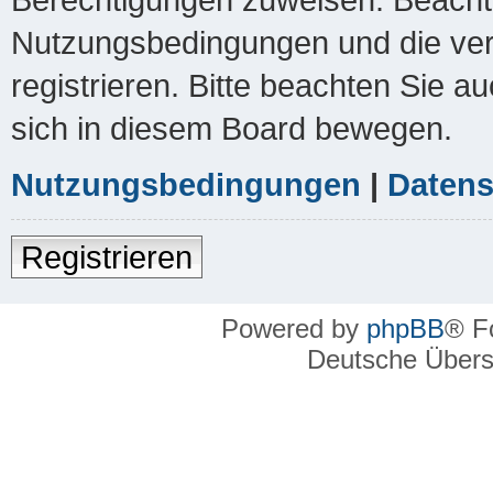
Nutzungsbedingungen und die ver
registrieren. Bitte beachten Sie a
sich in diesem Board bewegen.
Nutzungsbedingungen
|
Datens
Registrieren
Powered by
phpBB
® F
Deutsche Über