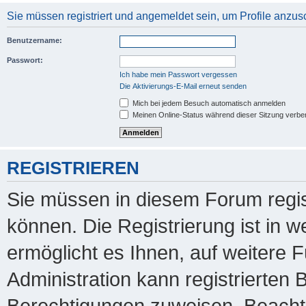
Sie müssen registriert und angemeldet sein, um Profile anzu
Benutzername:
Passwort:
Ich habe mein Passwort vergessen
Die Aktivierungs-E-Mail erneut senden
Mich bei jedem Besuch automatisch anmelden
Meinen Online-Status während dieser Sitzung verbe
REGISTRIEREN
Sie müssen in diesem Forum regis
können. Die Registrierung ist in 
ermöglicht es Ihnen, auf weitere 
Administration kann registrierten
Berechtigungen zuweisen. Beachte