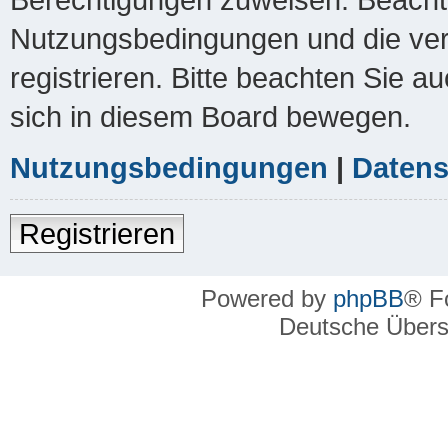
Nutzungsbedingungen und die ver
registrieren. Bitte beachten Sie a
sich in diesem Board bewegen.
Nutzungsbedingungen
|
Datens
Registrieren
Powered by
phpBB
® F
Deutsche Über