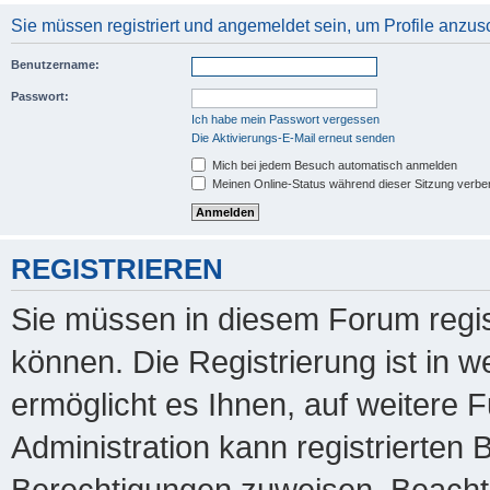
Sie müssen registriert und angemeldet sein, um Profile anzu
Benutzername:
Passwort:
Ich habe mein Passwort vergessen
Die Aktivierungs-E-Mail erneut senden
Mich bei jedem Besuch automatisch anmelden
Meinen Online-Status während dieser Sitzung verbe
REGISTRIEREN
Sie müssen in diesem Forum regis
können. Die Registrierung ist in 
ermöglicht es Ihnen, auf weitere 
Administration kann registrierten
Berechtigungen zuweisen. Beachte